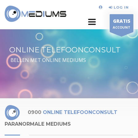
LOG IN
GRATIS
ACCOUNT
ONLINE TELEFOONCONSULT
BELLEN MET ONLINE MEDIUMS
0900
ONLINE TELEFOONCONSULT
PARANORMALE MEDIUMS