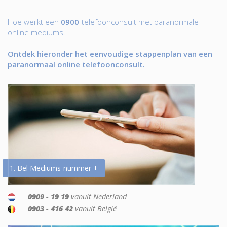
Hoe werkt een
0900
-telefoonconsult met paranormale
online mediums.
Ontdek hieronder het eenvoudige stappenplan van een
paranormaal online telefoonconsult.
1. Bel Mediums-nummer +
0909 - 19 19
vanuit Nederland
0903 - 416 42
vanuit België