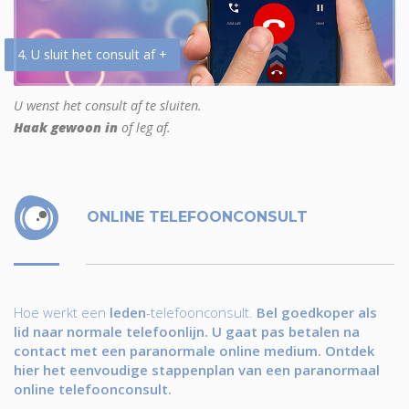
4. U sluit het consult af +
U wenst het consult af te sluiten.
Haak gewoon in
of leg af.
ONLINE TELEFOONCONSULT
Hoe werkt een
leden
-telefoonconsult.
Bel goedkoper als
lid naar normale telefoonlijn. U gaat pas betalen na
contact met een paranormale online medium. Ontdek
hier het eenvoudige stappenplan van een paranormaal
online telefoonconsult.