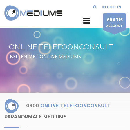
LOG IN
GRATIS
ACCOUNT
ONLINE TELEFOONCONSULT
BELLEN MET ONLINE MEDIUMS
0900
ONLINE TELEFOONCONSULT
PARANORMALE MEDIUMS