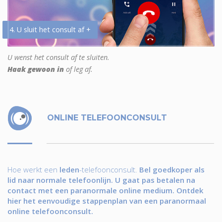
4. U sluit het consult af +
U wenst het consult af te sluiten.
Haak gewoon in
of leg af.
ONLINE TELEFOONCONSULT
Hoe werkt een
leden
-telefoonconsult.
Bel goedkoper als
lid naar normale telefoonlijn. U gaat pas betalen na
contact met een paranormale online medium. Ontdek
hier het eenvoudige stappenplan van een paranormaal
online telefoonconsult.