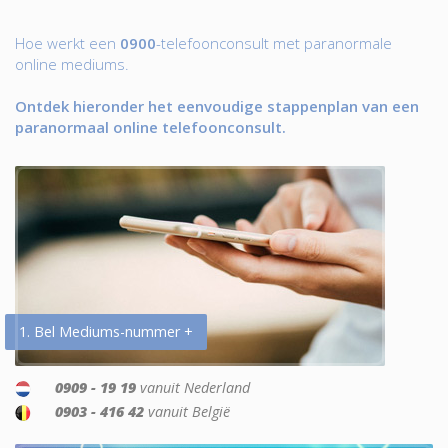
Hoe werkt een
0900
-telefoonconsult met paranormale
online mediums.
Ontdek hieronder het eenvoudige stappenplan van een
paranormaal online telefoonconsult.
1. Bel Mediums-nummer +
0909 - 19 19
vanuit Nederland
0903 - 416 42
vanuit België