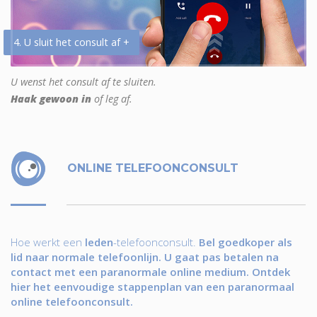
4. U sluit het consult af +
U wenst het consult af te sluiten.
Haak gewoon in
of leg af.
ONLINE TELEFOONCONSULT
Hoe werkt een
leden
-telefoonconsult.
Bel goedkoper als
lid naar normale telefoonlijn. U gaat pas betalen na
contact met een paranormale online medium. Ontdek
hier het eenvoudige stappenplan van een paranormaal
online telefoonconsult.