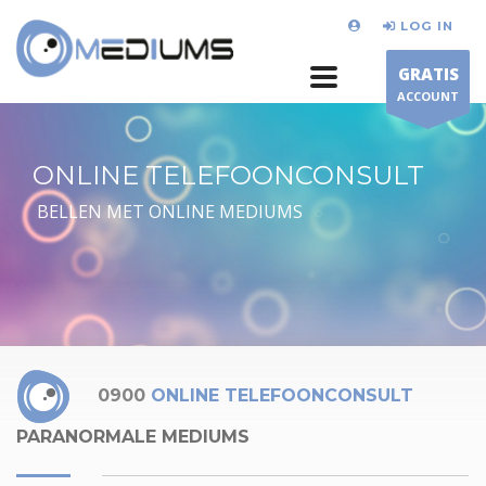
LOG IN
GRATIS
ACCOUNT
ONLINE TELEFOONCONSULT
BELLEN MET ONLINE MEDIUMS
0900
ONLINE TELEFOONCONSULT
PARANORMALE MEDIUMS