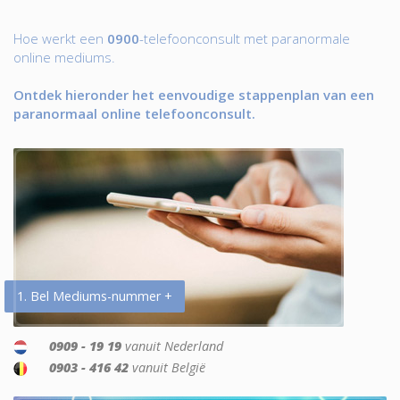
Hoe werkt een
0900
-telefoonconsult met paranormale
online mediums.
Ontdek hieronder het eenvoudige stappenplan van een
paranormaal online telefoonconsult.
1. Bel Mediums-nummer +
0909 - 19 19
vanuit Nederland
0903 - 416 42
vanuit België