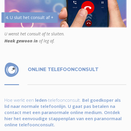
4. U sluit het consult af +
U wenst het consult af te sluiten.
Haak gewoon in
of leg af.
ONLINE TELEFOONCONSULT
Hoe werkt een
leden
-telefoonconsult.
Bel goedkoper als
lid naar normale telefoonlijn. U gaat pas betalen na
contact met een paranormale online medium. Ontdek
hier het eenvoudige stappenplan van een paranormaal
online telefoonconsult.