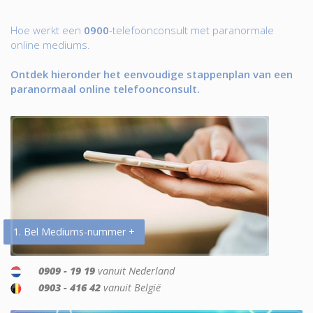
Hoe werkt een
0900
-telefoonconsult met paranormale
online mediums.
Ontdek hieronder het eenvoudige stappenplan van een
paranormaal online telefoonconsult.
1. Bel Mediums-nummer +
0909 - 19 19
vanuit Nederland
0903 - 416 42
vanuit België