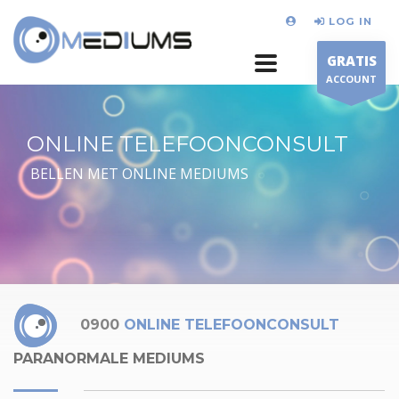
LOG IN
GRATIS
ACCOUNT
ONLINE TELEFOONCONSULT
BELLEN MET ONLINE MEDIUMS
0900
ONLINE TELEFOONCONSULT
PARANORMALE MEDIUMS